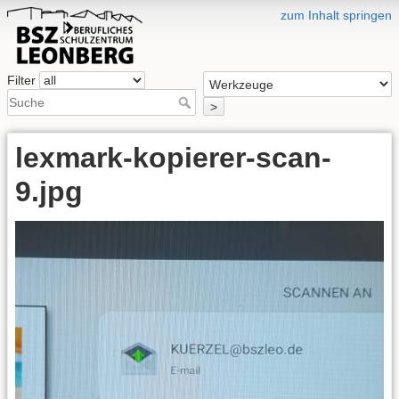
zum Inhalt springen
Filter
>
lexmark-kopierer-scan-
9.jpg