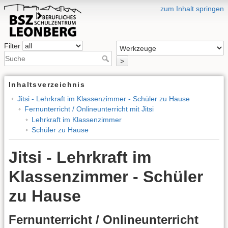
zum Inhalt springen
Filter
>
Inhaltsverzeichnis
Jitsi - Lehrkraft im Klassenzimmer - Schüler zu Hause
Fernunterricht / Onlineunterricht mit Jitsi
Lehrkraft im Klassenzimmer
Schüler zu Hause
Jitsi - Lehrkraft im
Klassenzimmer - Schüler
zu Hause
Fernunterricht / Onlineunterricht