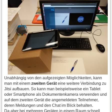
Unabhängig von den aufgezeigten Möglichkeiten, kann
man mit einem
zweiten Gerät
eine weitere Verbindung zu
Jitsi aufbauen. So kann man beispielsweise ein Tablet
oder Smartphone als Dokumentenkamera verwenden und
auf dem zweiten Gerät die angemeldeten Teilnehmer,
deren Meldungen und den Chat im Blick behalten.
Da aber bei mehreren Geräten in einem Raum schnell