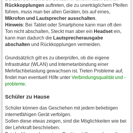
Rückkopplungen
auftreten, die zu unerträglichem Pfeifen
führen, muss man bei allen Geräten, bis auf eines,
Mikrofon und Lautsprecher ausschalten
.
Hinweis
: Bei Tablet oder Smartphone kann man oft den
Ton nicht abschalten, Steckt man aber ein
Headset
ein,
kann man dadurch die
Lautsprecherausgabe
abschalten
und Rückkopplungen vermeiden.
Grundsätzlich gilt es zu überprüfen, ob die eigene
Infrastruktur (WLAN) und Internetanbindung einer
Mehrfachbelastung gewachsen ist. Treten Probleme auf,
findet man eventuell Hilfe unter
Verbindungsqualität und -
probleme
.
Schüler zu Hause
Schüler können das Geschehen mit jedem beliebigen
internetfähigen Gerät verfolgen.
Sollen diese etwas zeigen, sind die Möglichkeiten wie bei
der Lehrkraft beschrieben.