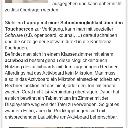
ausgegeben und kann daher nicht
zu Jitsi übertragen werden.
Steht ein
Laptop mit einer Schreibmöglichkeit über den
Touchscreen
zur Verfügung, kann man mit spezieller
Software (z.B. openboard, xournal, …) darauf schreiben
und die Anzeige der Software direkt in die Konferenz
übertragen.
Befindet man sich in einem Klassenzimmer mit einem
activboard
besteht genau diese Möglichkeit durch
Nutzung des activboards mit dem zugehörigen Rechner.
Allerdings hat das Activboard kein Mikrofon. Man muss
also in das Activboard ein Mikrofon einstecken (direkt am
Rechner funktioniert das nicht) oder den Ton mit einem
zweiten Gerät mit Jitsi-Verbindung übertragen. Dabei hat
es sich bewährt ein Tablet mitten im Zimmer mit der
Displayseite weg von der Tafel zu verwenden. So gibt es
zwar ein Echo, aber die Rückkopplungen sind mit
entsprechender Lautstärke am Aktivboard beherrschbar.